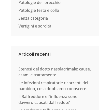
Patologie dell'orecchio
Patologie testa e collo
Senza categoria
Vertigini e sordità
Articoli recenti
Stenosi del dotto nasolacrimale: cause,
esami e trattamento
Le infezioni respiratorie ricorrenti del
bambino, cosa dobbiamo conoscere.
Il Raffreddore e l’influenza sono
davvero causati dal freddo?