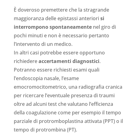
È doveroso premettere che la stragrande
maggioranza delle epistassi anteriori
si
interrompono spontaneamente
nel giro di
pochi minuti e non è necessario pertanto
l’intervento di un medico.
In altri casi potrebbe essere opportuno
richiedere
accertamenti diagnostici
.
Potranno essere richiesti esami quali
l’endoscopia nasale, l’esame
emocromocitometrico, una radiografia cranica
per ricercare l’eventuale presenza di traumi
oltre ad alcuni test che valutano l’efficienza
della coagulazione come per esempio il tempo
parziale di protromboplastina attivata (PPT) o il
tempo di protrombina (PT).