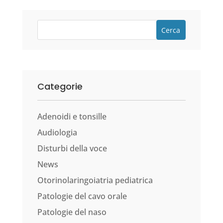
Cerca
Categorie
Adenoidi e tonsille
Audiologia
Disturbi della voce
News
Otorinolaringoiatria pediatrica
Patologie del cavo orale
Patologie del naso