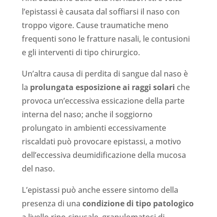
l’epistassi è causata dal soffiarsi il naso con
troppo vigore. Cause traumatiche meno
frequenti sono le fratture nasali, le contusioni
e gli interventi di tipo chirurgico.
Un’altra causa di perdita di sangue dal naso è
la
prolungata esposizione ai raggi solari
che
provoca un’eccessiva essicazione della parte
interna del naso; anche il soggiorno
prolungato in ambienti eccessivamente
riscaldati può provocare epistassi, a motivo
dell’eccessiva deumidificazione della mucosa
del naso.
L’epistassi può anche essere sintomo della
presenza di una
condizione di tipo patologico