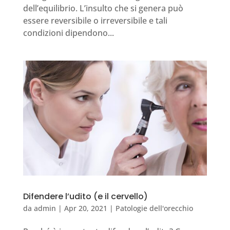
dell’equilibrio. L’insulto che si genera può
essere reversibile o irreversibile e tali
condizioni dipendono...
Difendere l’udito (e il cervello)
da
admin
|
Apr 20, 2021
|
Patologie dell'orecchio