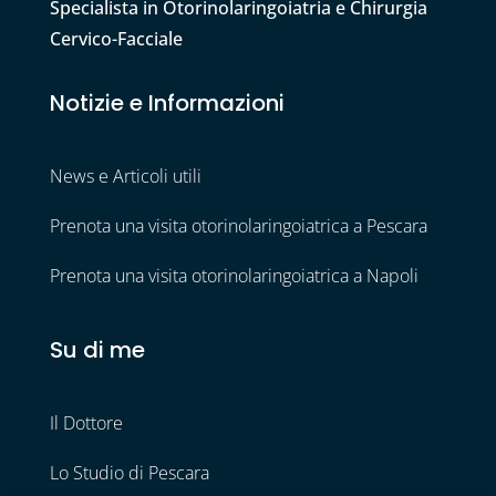
Specialista in Otorinolaringoiatria e Chirurgia
Cervico-Facciale
Notizie e Informazioni
News e Articoli utili
Prenota una visita otorinolaringoiatrica a Pescara
Prenota una visita otorinolaringoiatrica a Napoli
Su di me
Il Dottore
Lo Studio di Pescara