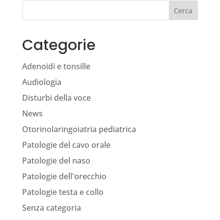
Cerca
Categorie
Adenoidi e tonsille
Audiologia
Disturbi della voce
News
Otorinolaringoiatria pediatrica
Patologie del cavo orale
Patologie del naso
Patologie dell'orecchio
Patologie testa e collo
Senza categoria