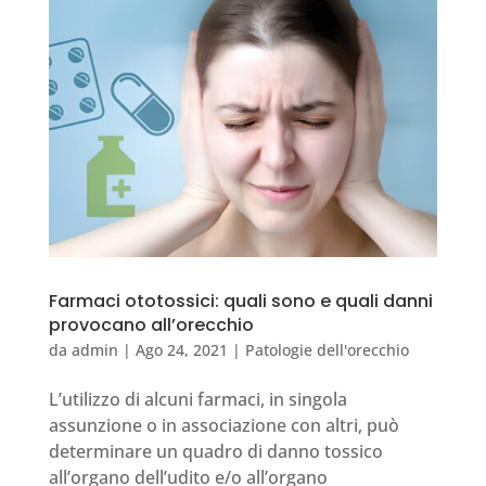
Farmaci ototossici: quali sono e quali danni
provocano all’orecchio
da
admin
|
Ago 24, 2021
|
Patologie dell'orecchio
L’utilizzo di alcuni farmaci, in singola
assunzione o in associazione con altri, può
determinare un quadro di danno tossico
all’organo dell’udito e/o all’organo