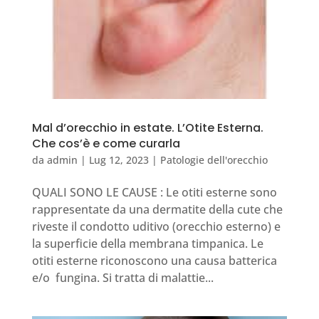
Mal d’orecchio in estate. L’Otite Esterna.
Che cos’è e come curarla
da
admin
|
Lug 12, 2023
|
Patologie dell'orecchio
QUALI SONO LE CAUSE : Le otiti esterne sono
rappresentate da una dermatite della cute che
riveste il condotto uditivo (orecchio esterno) e
la superficie della membrana timpanica. Le
otiti esterne riconoscono una causa batterica
e/o fungina. Si tratta di malattie...