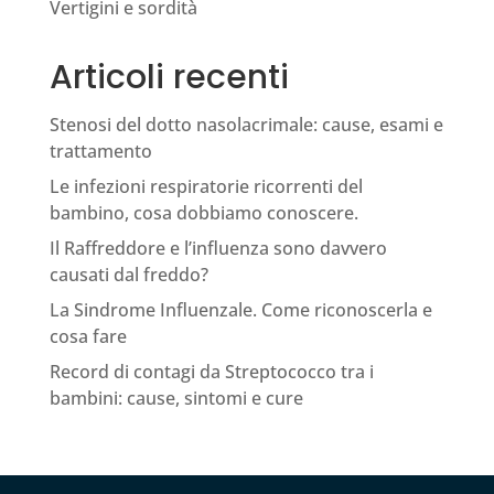
Vertigini e sordità
Articoli recenti
Stenosi del dotto nasolacrimale: cause, esami e
trattamento
Le infezioni respiratorie ricorrenti del
bambino, cosa dobbiamo conoscere.
Il Raffreddore e l’influenza sono davvero
causati dal freddo?
La Sindrome Influenzale. Come riconoscerla e
cosa fare
Record di contagi da Streptococco tra i
bambini: cause, sintomi e cure