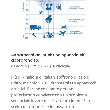
Apparecchi acustici: uno sguardo più
approfondito.
da
admin
|
Ott 7, 2021
|
Audiologia
Più di 7 milioni di italiani soffrono di calo di
udito, ma solo il 20% di essi utilizza apparecchi
acustici. Perché così tante persone
preferiscono convivere con un problema
sensoriale invece di cercare un rimedio?La
scelta di comprare e indossare un