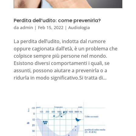
Perdita dell’udito: come prevenirla?
da
admin
|
Feb 15, 2022
|
Audiologia
La perdita dell’udito, indotta dal rumore
oppure cagionata dall’età, è un problema che
colpisce sempre più persone nel mondo.
Esistono diversi comportamenti i quali, se
assunti, possono aiutare a prevenirla o a
ridurla in modo significativo.Si tratta di...