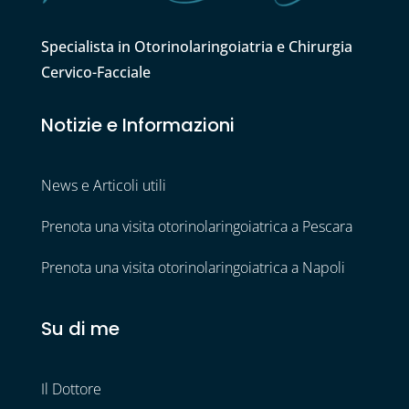
Specialista in Otorinolaringoiatria e Chirurgia
Cervico-Facciale
Notizie e Informazioni
News e Articoli utili
Prenota una visita otorinolaringoiatrica a Pescara
Prenota una visita otorinolaringoiatrica a Napoli
Su di me
Il Dottore