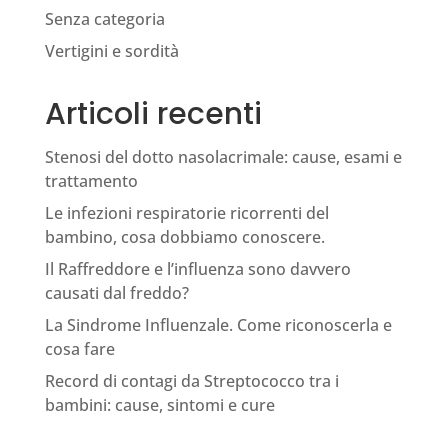
Senza categoria
Vertigini e sordità
Articoli recenti
Stenosi del dotto nasolacrimale: cause, esami e
trattamento
Le infezioni respiratorie ricorrenti del
bambino, cosa dobbiamo conoscere.
Il Raffreddore e l’influenza sono davvero
causati dal freddo?
La Sindrome Influenzale. Come riconoscerla e
cosa fare
Record di contagi da Streptococco tra i
bambini: cause, sintomi e cure