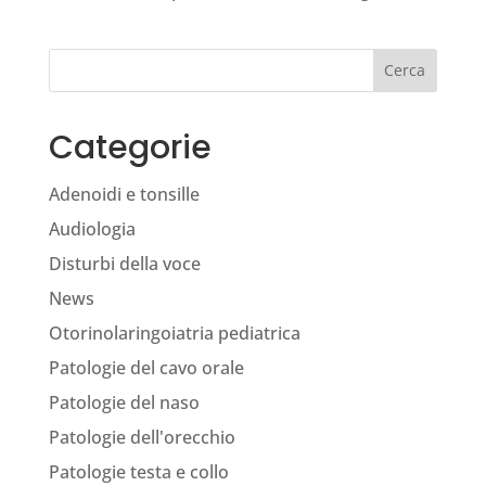
Cerca
Categorie
Adenoidi e tonsille
Audiologia
Disturbi della voce
News
Otorinolaringoiatria pediatrica
Patologie del cavo orale
Patologie del naso
Patologie dell'orecchio
Patologie testa e collo