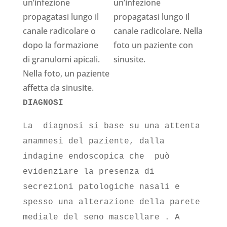
DIAGNOSI
La diagnosi si base su una attenta
anamnesi del paziente, dalla
indagine endoscopica che può
evidenziare la presenza di
secrezioni patologiche nasali e
spesso una alterazione della parete
mediale del seno mascellare . A