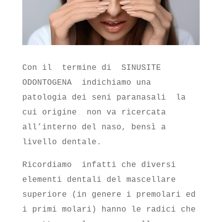
Con il termine di SINUSITE
ODONTOGENA indichiamo una
patologia dei seni paranasali la
cui origine non va ricercata
all’interno del naso, bensì a
livello dentale.
Ricordiamo infatti che diversi
elementi dentali del mascellare
superiore (in genere i premolari ed
i primi molari) hanno le radici che