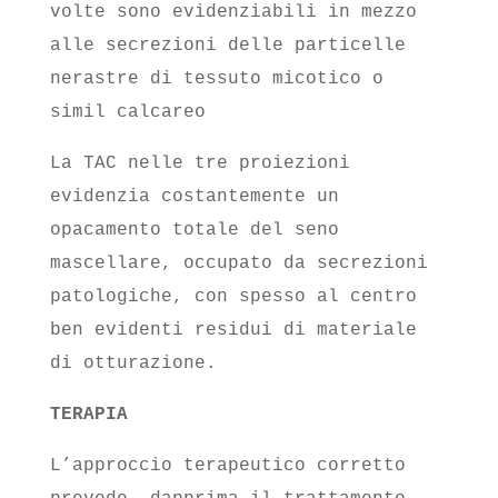
volte sono evidenziabili in mezzo
alle secrezioni delle particelle
nerastre di tessuto micotico o
simil calcareo
La TAC nelle tre proiezioni
evidenzia costantemente un
opacamento totale del seno
mascellare, occupato da secrezioni
patologiche, con spesso al centro
ben evidenti residui di materiale
di otturazione.
TERAPIA
L’approccio terapeutico corretto