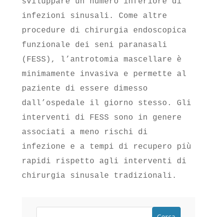
sviluppare un numero inferiore di
infezioni sinusali. Come altre
procedure di chirurgia endoscopica
funzionale dei seni paranasali
(FESS), l’antrotomia mascellare è
minimamente invasiva e permette al
paziente di essere dimesso
dall’ospedale il giorno stesso. Gli
interventi di FESS sono in genere
associati a meno rischi di
infezione e a tempi di recupero più
rapidi rispetto agli interventi di
chirurgia sinusale tradizionali.
Cerca