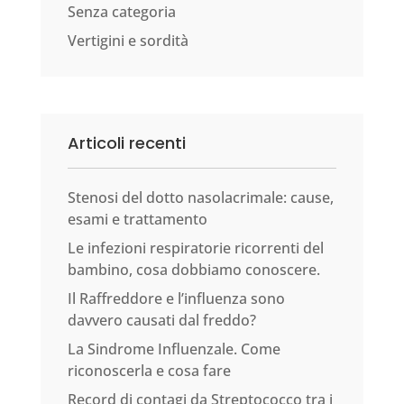
Senza categoria
Vertigini e sordità
Articoli recenti
Stenosi del dotto nasolacrimale: cause,
esami e trattamento
Le infezioni respiratorie ricorrenti del
bambino, cosa dobbiamo conoscere.
Il Raffreddore e l’influenza sono
davvero causati dal freddo?
La Sindrome Influenzale. Come
riconoscerla e cosa fare
Record di contagi da Streptococco tra i