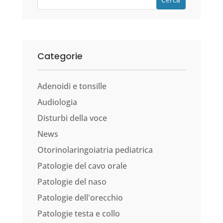
Categorie
Adenoidi e tonsille
Audiologia
Disturbi della voce
News
Otorinolaringoiatria pediatrica
Patologie del cavo orale
Patologie del naso
Patologie dell'orecchio
Patologie testa e collo