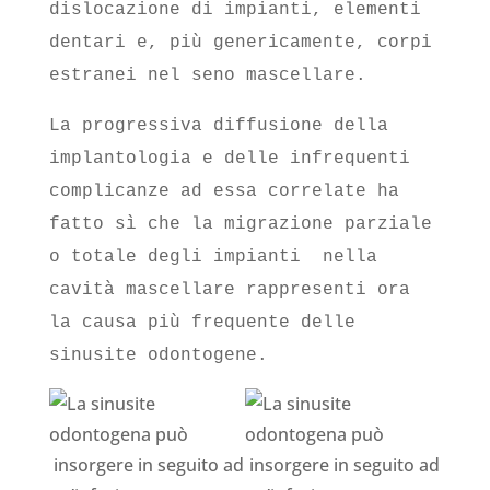
dislocazione di impianti, elementi
dentari e, più genericamente, corpi
estranei nel seno mascellare.
La progressiva diffusione della
implantologia e delle infrequenti
complicanze ad essa correlate ha
fatto sì che la migrazione parziale
o totale degli impianti nella
cavità mascellare rappresenti ora
la causa più frequente delle
sinusite odontogene.