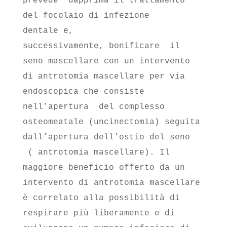
prevede dapprima il trattamento
del focolaio di infezione
dentale e,
successivamente, bonificare il
seno mascellare con un intervento
di antrotomia mascellare per via
endoscopica che consiste
nell’apertura del complesso
osteomeatale (uncinectomia) seguita
dall’apertura dell’ostio del seno
( antrotomia mascellare). Il
maggiore beneficio offerto da un
intervento di antrotomia mascellare
è correlato alla possibilità di
respirare più liberamente e di