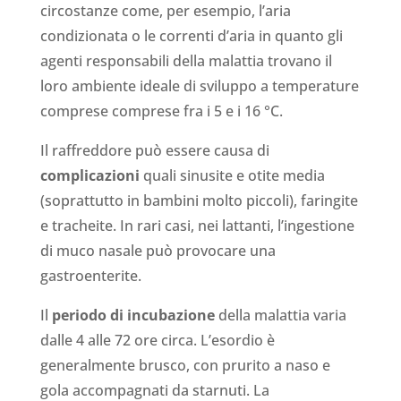
circostanze come, per esempio, l’aria
condizionata o le correnti d’aria in quanto gli
agenti responsabili della malattia trovano il
loro ambiente ideale di sviluppo a temperature
comprese comprese fra i 5 e i 16 °C.
Il raffreddore può essere causa di
complicazioni
quali sinusite e otite media
(soprattutto in bambini molto piccoli), faringite
e tracheite. In rari casi, nei lattanti, l’ingestione
di muco nasale può provocare una
gastroenterite.
Il
periodo di incubazione
della malattia varia
dalle 4 alle 72 ore circa. L’esordio è
generalmente brusco, con prurito a naso e
gola accompagnati da starnuti. La