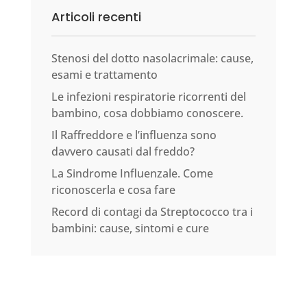
Articoli recenti
Stenosi del dotto nasolacrimale: cause,
esami e trattamento
Le infezioni respiratorie ricorrenti del
bambino, cosa dobbiamo conoscere.
Il Raffreddore e l’influenza sono
davvero causati dal freddo?
La Sindrome Influenzale. Come
riconoscerla e cosa fare
Record di contagi da Streptococco tra i
bambini: cause, sintomi e cure