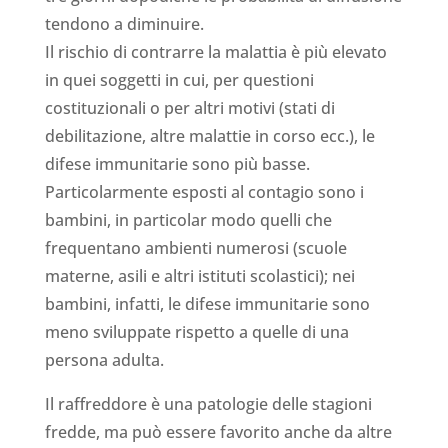
tendono a diminuire.
Il rischio di contrarre la malattia è più elevato
in quei soggetti in cui, per questioni
costituzionali o per altri motivi (stati di
debilitazione, altre malattie in corso ecc.), le
difese immunitarie sono più basse.
Particolarmente esposti al contagio sono i
bambini, in particolar modo quelli che
frequentano ambienti numerosi (scuole
materne, asili e altri istituti scolastici); nei
bambini, infatti, le difese immunitarie sono
meno sviluppate rispetto a quelle di una
persona adulta.
Il raffreddore è una patologie delle stagioni
fredde, ma può essere favorito anche da altre