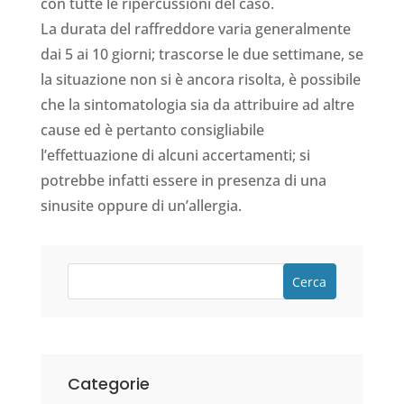
con tutte le ripercussioni del caso.
La durata del raffreddore varia generalmente
dai 5 ai 10 giorni; trascorse le due settimane, se
la situazione non si è ancora risolta, è possibile
che la sintomatologia sia da attribuire ad altre
cause ed è pertanto consigliabile
l’effettuazione di alcuni accertamenti; si
potrebbe infatti essere in presenza di una
sinusite oppure di un’allergia.
Cerca
Categorie