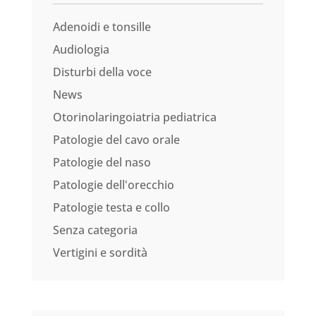
Adenoidi e tonsille
Audiologia
Disturbi della voce
News
Otorinolaringoiatria pediatrica
Patologie del cavo orale
Patologie del naso
Patologie dell'orecchio
Patologie testa e collo
Senza categoria
Vertigini e sordità