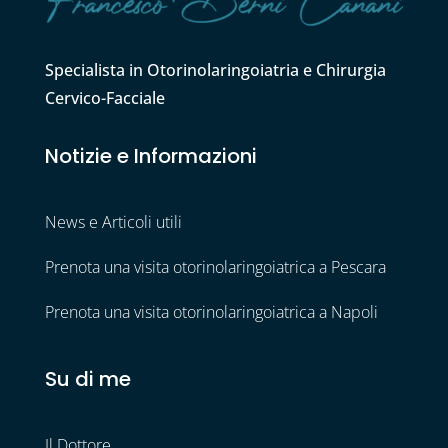
Specialista in Otorinolaringoiatria e Chirurgia
Cervico-Facciale
Notizie e Informazioni
News e Articoli utili
Prenota una visita otorinolaringoiatrica a Pescara
Prenota una visita otorinolaringoiatrica a Napoli
Su di me
Il Dottore