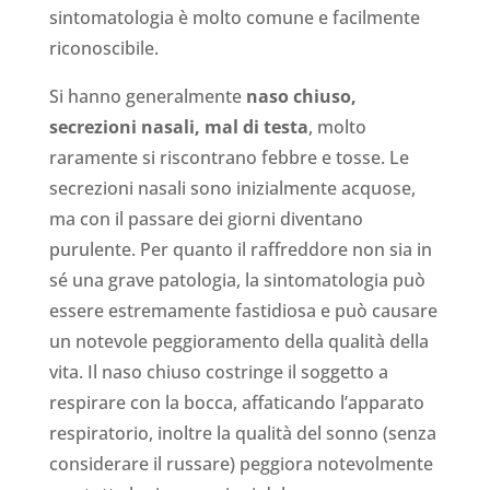
sintomatologia è molto comune e facilmente
riconoscibile.
Si hanno generalmente
naso chiuso,
secrezioni nasali, mal di testa
, molto
raramente si riscontrano febbre e tosse. Le
secrezioni nasali sono inizialmente acquose,
ma con il passare dei giorni diventano
purulente. Per quanto il raffreddore non sia in
sé una grave patologia, la sintomatologia può
essere estremamente fastidiosa e può causare
un notevole peggioramento della qualità della
vita. Il naso chiuso costringe il soggetto a
respirare con la bocca, affaticando l’apparato
respiratorio, inoltre la qualità del sonno (senza
considerare il russare) peggiora notevolmente