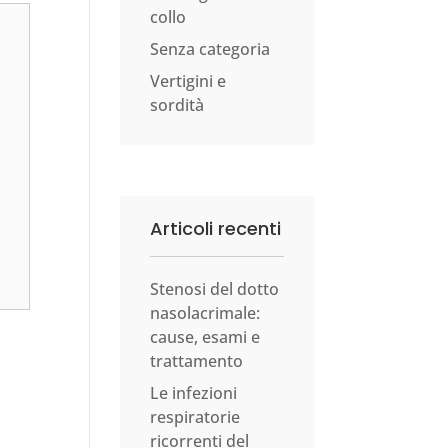
collo
Senza categoria
Vertigini e
sordità
Articoli recenti
Stenosi del dotto
nasolacrimale:
cause, esami e
trattamento
Le infezioni
respiratorie
ricorrenti del