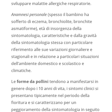
sviluppare malattie allergiche respiratorie.
Anamnesi personale
(spesso il bambino ha
sofferto di eczema, bronchiolite, bronchite
asmatiforme), età di insorgenza della
sintomatologia, caratteristiche e dalla gravità
della sintomatologia stessa con particolare
riferimento alle sue variazioni giornaliere e
stagionali e in relazione a particolari situazioni
dell’ambiente domestico e scolastico e
climatiche.
Le
forme da pollini
tendono a manifestarsi in
genere dopo i 10 anni di vita, i sintomi clinici si
presentano tipicamente nel periodo della
fioritura e si caratterizzano per un
peggioramento della sintomatologia in seguito