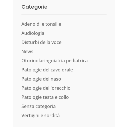
Categorie
Adenoidi e tonsille
Audiologia
Disturbi della voce
News
Otorinolaringoiatria pediatrica
Patologie del cavo orale
Patologie del naso
Patologie dell'orecchio
Patologie testa e collo
Senza categoria
Vertigini e sordità