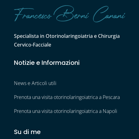
Specialista in Otorinolaringoiatria e Chirurgia
Cervico-Facciale
Notizie e Informazioni
News e Articoli utili
Prenota una visita otorinolaringoiatrica a Pescara
Prenota una visita otorinolaringoiatrica a Napoli
Su di me