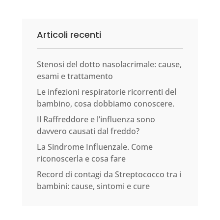
Articoli recenti
Stenosi del dotto nasolacrimale: cause,
esami e trattamento
Le infezioni respiratorie ricorrenti del
bambino, cosa dobbiamo conoscere.
Il Raffreddore e l’influenza sono
davvero causati dal freddo?
La Sindrome Influenzale. Come
riconoscerla e cosa fare
Record di contagi da Streptococco tra i
bambini: cause, sintomi e cure