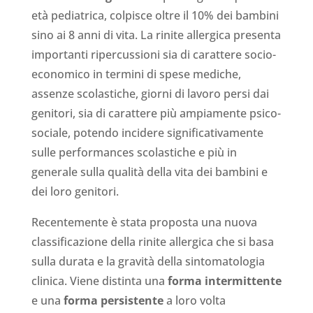
età pediatrica, colpisce oltre il 10% dei bambini
sino ai 8 anni di vita. La rinite allergica presenta
importanti ripercussioni sia di carattere socio-
economico in termini di spese mediche,
assenze scolastiche, giorni di lavoro persi dai
genitori, sia di carattere più ampiamente psico-
sociale, potendo incidere significativamente
sulle performances scolastiche e più in
generale sulla qualità della vita dei bambini e
dei loro genitori.
Recentemente è stata proposta una nuova
classificazione della rinite allergica che si basa
sulla durata e la gravità della sintomatologia
clinica. Viene distinta una
forma intermittente
e una
forma persistente
a loro volta