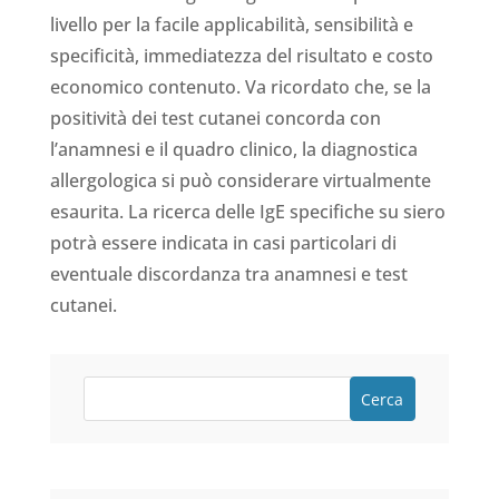
livello per la facile applicabilità, sensibilità e
specificità, immediatezza del risultato e costo
economico contenuto. Va ricordato che, se la
positività dei test cutanei concorda con
l’anamnesi e il quadro clinico, la diagnostica
allergologica si può considerare virtualmente
esaurita. La ricerca delle IgE specifiche su siero
potrà essere indicata in casi particolari di
eventuale discordanza tra anamnesi e test
cutanei.
Cerca