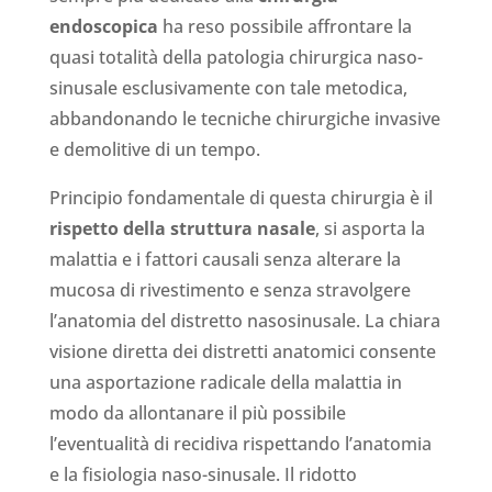
endoscopica
ha reso possibile affrontare la
quasi totalità della patologia chirurgica naso-
sinusale esclusivamente con tale metodica,
abbandonando le tecniche chirurgiche invasive
e demolitive di un tempo.
Principio fondamentale di questa chirurgia è il
rispetto della struttura nasale
, si asporta la
malattia e i fattori causali senza alterare la
mucosa di rivestimento e senza stravolgere
l’anatomia del distretto nasosinusale. La chiara
visione diretta dei distretti anatomici consente
una asportazione radicale della malattia in
modo da allontanare il più possibile
l’eventualità di recidiva rispettando l’anatomia
e la fisiologia naso-sinusale. Il ridotto