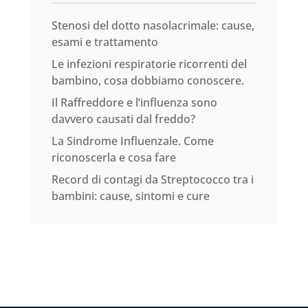
Stenosi del dotto nasolacrimale: cause,
esami e trattamento
Le infezioni respiratorie ricorrenti del
bambino, cosa dobbiamo conoscere.
Il Raffreddore e l’influenza sono
davvero causati dal freddo?
La Sindrome Influenzale. Come
riconoscerla e cosa fare
Record di contagi da Streptococco tra i
bambini: cause, sintomi e cure