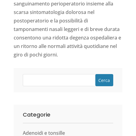
sanguinamento perioperatorio insieme alla
scarsa sintomatologia dolorosa nel
postoperatorio e la possibilità di
tamponamenti nasali leggeri e di breve durata
consentono una ridotta degenza ospedaliera e
un ritorno alle normali attività quotidiane nel
giro di pochi giorni.
Cerca
Categorie
Adenoidi e tonsille