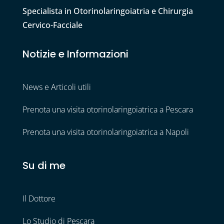
Specialista in Otorinolaringoiatria e Chirurgia
Cervico-Facciale
Notizie e Informazioni
News e Articoli utili
Prenota una visita otorinolaringoiatrica a Pescara
Prenota una visita otorinolaringoiatrica a Napoli
Su di me
Il Dottore
Lo Studio di Pescara