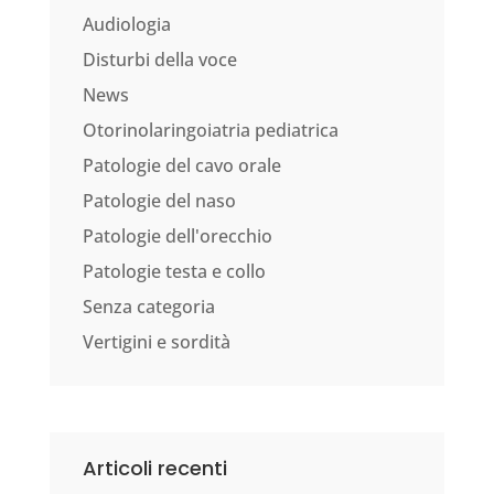
Audiologia
Disturbi della voce
News
Otorinolaringoiatria pediatrica
Patologie del cavo orale
Patologie del naso
Patologie dell'orecchio
Patologie testa e collo
Senza categoria
Vertigini e sordità
Articoli recenti