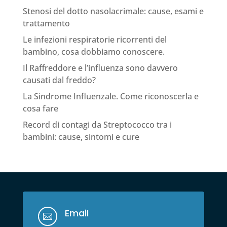
Stenosi del dotto nasolacrimale: cause, esami e
trattamento
Le infezioni respiratorie ricorrenti del
bambino, cosa dobbiamo conoscere.
Il Raffreddore e l’influenza sono davvero
causati dal freddo?
La Sindrome Influenzale. Come riconoscerla e
cosa fare
Record di contagi da Streptococco tra i
bambini: cause, sintomi e cure
Email
