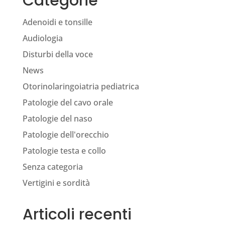
Categorie
Adenoidi e tonsille
Audiologia
Disturbi della voce
News
Otorinolaringoiatria pediatrica
Patologie del cavo orale
Patologie del naso
Patologie dell'orecchio
Patologie testa e collo
Senza categoria
Vertigini e sordità
Articoli recenti