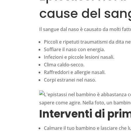
cause del san
Il sangue dal naso è causato da molti fatt
Piccoli e ripetuti traumatismi da dita ne
Soffiare il naso con energia.
Infezioni e piccole lesioni nasali.
Clima caldo-secco.
Raffreddori e allergie nasali.
Corpi estranei nel naso.
Interventi di pri
Calmare il tuo bambino e lasciare che lu