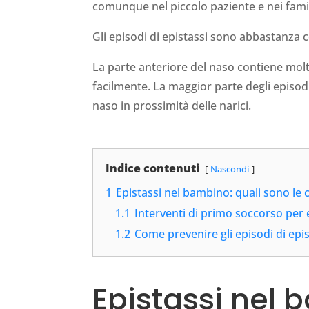
comunque nel piccolo paziente e nei famil
Gli episodi di epistassi sono abbastanza
La parte anteriore del naso contiene molt
facilmente. La maggior parte degli episodi 
naso in prossimità delle narici.
Indice contenuti
Nascondi
1
Epistassi nel bambino: quali sono le
1.1
Interventi di primo soccorso per 
1.2
Come prevenire gli episodi di epis
Epistassi nel 