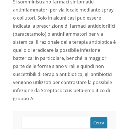
Si somministrano farmaci sintomatici-
antinfiammatori per via locale mediante spray
o collutori. Solo in alcuni casi può essere
indicata la prescrizione di farmaci antidolorifici
(paracetamolo) o antinfiammatori per via
sistemica. Il razionale della terapia antibiotica è
quello di eradicare la possibile infezione
batterica; in particolare, benché la maggior
parte delle forme siano virali e quindi non
suscettibili di terapia antibiotica, gli antibiotici
vengono utilizzati per contrastare la possibile
infezione da Streptococcus beta-emolitico di
gruppo A.
Cerca