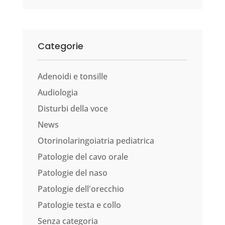
Categorie
Adenoidi e tonsille
Audiologia
Disturbi della voce
News
Otorinolaringoiatria pediatrica
Patologie del cavo orale
Patologie del naso
Patologie dell'orecchio
Patologie testa e collo
Senza categoria