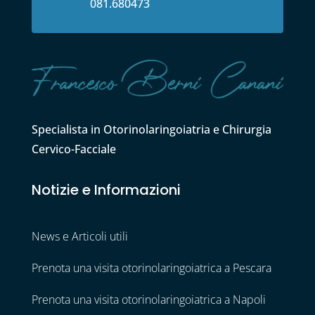
081.680473
Specialista in Otorinolaringoiatria e Chirurgia
Cervico-Facciale
Notizie e Informazioni
News e Articoli utili
Prenota una visita otorinolaringoiatrica a Pescara
Prenota una visita otorinolaringoiatrica a Napoli