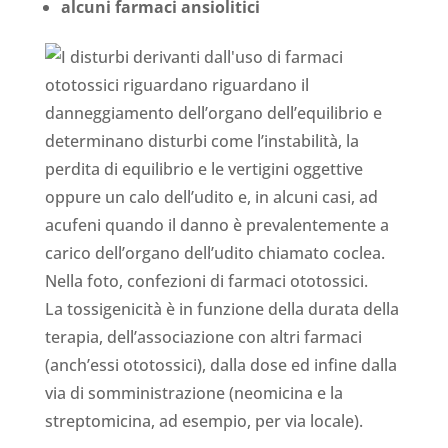
alcuni farmaci ansiolitici
La tossigenicità è in funzione della durata della
terapia, dell’associazione con altri farmaci
(anch’essi ototossici), dalla dose ed infine dalla
via di somministrazione (neomicina e la
streptomicina, ad esempio, per via locale).