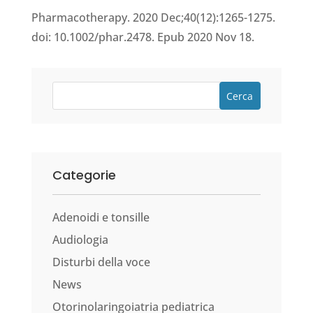
Pharmacotherapy. 2020 Dec;40(12):1265-1275.
doi: 10.1002/phar.2478. Epub 2020 Nov 18.
Cerca
Categorie
Adenoidi e tonsille
Audiologia
Disturbi della voce
News
Otorinolaringoiatria pediatrica