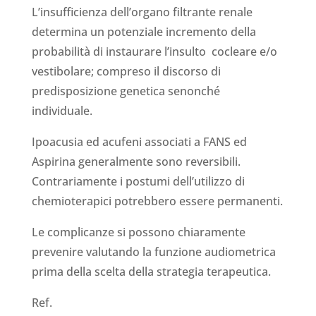
L’insufficienza dell’organo filtrante renale
determina un potenziale incremento della
probabilità di instaurare l’insulto cocleare e/o
vestibolare; compreso il discorso di
predisposizione genetica senonché
individuale.
Ipoacusia ed acufeni associati a FANS ed
Aspirina generalmente sono reversibili.
Contrariamente i postumi dell’utilizzo di
chemioterapici potrebbero essere permanenti.
Le complicanze si possono chiaramente
prevenire valutando la funzione audiometrica
prima della scelta della strategia terapeutica.
Ref.