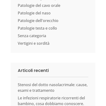
Patologie del cavo orale
Patologie del naso
Patologie dell'orecchio
Patologie testa e collo
Senza categoria
Vertigini e sordità
Articoli recenti
Stenosi del dotto nasolacrimale: cause,
esami e trattamento
Le infezioni respiratorie ricorrenti del
bambino, cosa dobbiamo conoscere.