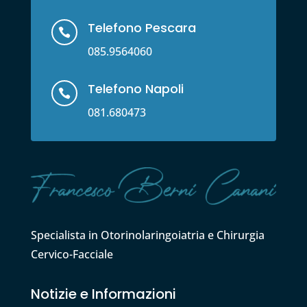
Telefono Pescara

085.9564060
Telefono Napoli

081.680473
Specialista in Otorinolaringoiatria e Chirurgia
Cervico-Facciale
Notizie e Informazioni