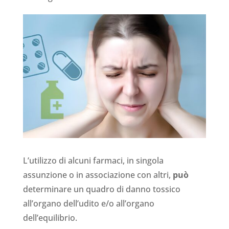
L’utilizzo di alcuni farmaci, in singola
assunzione o in associazione con altri,
può
determinare un quadro di danno tossico
all’organo dell’udito e/o all’organo
dell’equilibrio.