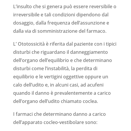
L’insulto che si genera può essere reversibile o
irreversibile e tali condizioni dipendono dal
dosaggio, dalla frequenza dell’assunzione e
dalla via di somministrazione del farmaco.
L’ Ototossicità è riferita dal paziente con i tipici
disturbi che riguardano il danneggiamento
dell’organo dell’equilibrio e che determinano
disturbi come l’instabilità, la perdita di
equilibrio e le vertigini oggettive oppure un
calo dell’udito e, in alcuni casi, ad acufeni
quando il danno è prevalentemente a carico
dell’organo dell’udito chiamato coclea.
I farmaci che determinano danno a carico
dell’apparato cocleo-vestibolare sono: