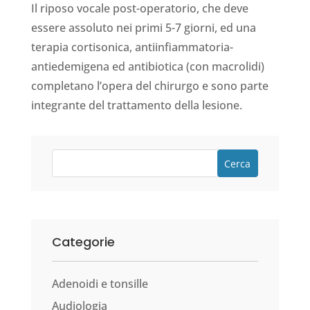
Il riposo vocale post-operatorio, che deve
essere assoluto nei primi 5-7 giorni, ed una
terapia cortisonica, antiinfiammatoria-
antiedemigena ed antibiotica (con macrolidi)
completano l’opera del chirurgo e sono parte
integrante del trattamento della lesione.
Cerca
Categorie
Adenoidi e tonsille
Audiologia