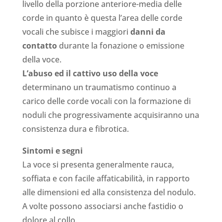
livello della porzione anteriore-media delle
corde in quanto è questa l’area delle corde
vocali che subisce i maggiori
danni da
contatto
durante la fonazione o emissione
della voce.
L’abuso ed il cattivo uso della voce
determinano un traumatismo continuo a
carico delle corde vocali con la formazione di
noduli che progressivamente acquisiranno una
consistenza dura e fibrotica.
Sintomi e segni
La voce si presenta generalmente rauca,
soffiata e con facile affaticabilità, in rapporto
alle dimensioni ed alla consistenza del nodulo.
A volte possono associarsi anche fastidio o
dolore al collo.