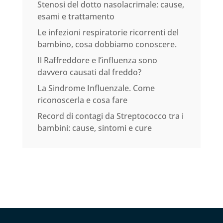
Stenosi del dotto nasolacrimale: cause,
esami e trattamento
Le infezioni respiratorie ricorrenti del
bambino, cosa dobbiamo conoscere.
Il Raffreddore e l’influenza sono
davvero causati dal freddo?
La Sindrome Influenzale. Come
riconoscerla e cosa fare
Record di contagi da Streptococco tra i
bambini: cause, sintomi e cure