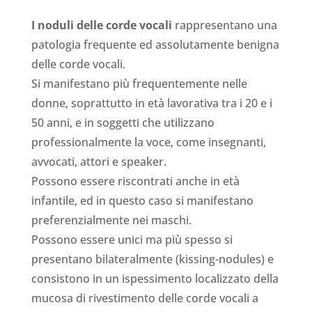
I noduli delle corde vocali
rappresentano una
patologia frequente ed assolutamente benigna
delle corde vocali.
Si manifestano più frequentemente nelle
donne, soprattutto in età lavorativa tra i 20 e i
50 anni, e in soggetti che utilizzano
professionalmente la voce, come insegnanti,
avvocati, attori e speaker.
Possono essere riscontrati anche in età
infantile, ed in questo caso si manifestano
preferenzialmente nei maschi.
Possono essere unici ma più spesso si
presentano bilateralmente (kissing-nodules) e
consistono in un ispessimento localizzato della
mucosa di rivestimento delle corde vocali a