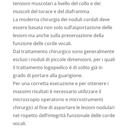
tensioni muscolari a livello del collo e dei
muscoli del torace e del diaframma.
La moderna chirurgia dei noduli cordali deve
essere basata non solo sull’asportazione delle
lesioni ma anche sulla preservazione della
funzione delle corde vocali.
Dal trattamento chirurgico sono generalmente
esclusi i noduli di piccole dimensioni, per i quali
il trattamento logopedico è di solito già in
grado di portare alla guarigione.
Per una corretta esecuzione e per ottenere i
massimi risultati è necessario utilizzare il
microscopio operatorio e microstrumenti
chirurgici al fine di asportare le lesioni nodulari
nel rispetto dell’integrità funzionale delle corde
vocali.