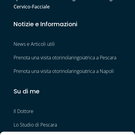
Cervico-Facciale
Notizie e Informazioni
News e Articoli utili
Prenota una visita otorinolaringoiatrica a Pescara
Prenota una visita otorinolaringoiatrica a Napoli
Su di me
Il Dottore
Lo Studio di Pescara