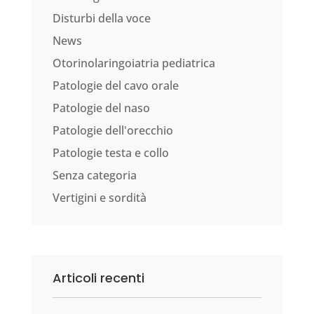
Disturbi della voce
News
Otorinolaringoiatria pediatrica
Patologie del cavo orale
Patologie del naso
Patologie dell'orecchio
Patologie testa e collo
Senza categoria
Vertigini e sordità
Articoli recenti