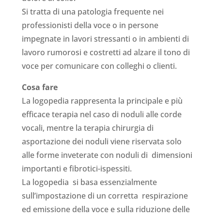
Si tratta di una patologia frequente nei
professionisti della voce o in persone
impegnate in lavori stressanti o in ambienti di
lavoro rumorosi e costretti ad alzare il tono di
voce per comunicare con colleghi o clienti.
Cosa fare
La logopedia rappresenta la principale e più
efficace terapia nel caso di noduli alle corde
vocali, mentre la terapia chirurgia di
asportazione dei noduli viene riservata solo
alle forme inveterate con noduli di dimensioni
importanti e fibrotici-ispessiti.
La logopedia si basa essenzialmente
sull’impostazione di un corretta respirazione
ed emissione della voce e sulla riduzione delle