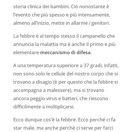
storia clinica dei bambini. Ciò nonostante è
l’evento che più spesso e più intensamente,
almeno all’inizio, mette in allarme i genitori.
La febbre è al tempo stesso il campanello che
annuncia la malattia ma è anche il primo e più
elementare
meccanismo di difesa
.
A una temperatura superiore a 37 gradi, infatti,
non sono solo le cellule del nostro corpo che si
trovano a disagio (è per questo che la febbre si
accompagna a malessere), ma si trovano
ancora peggio virus e batteri, che riescono
difficilmente a moltiplicarsi.
Ecco dunque cos’è la febbre. Ecco perché ci fa
star male, ma anche perché ci serve per farci