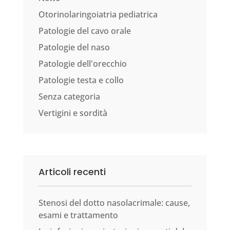
Otorinolaringoiatria pediatrica
Patologie del cavo orale
Patologie del naso
Patologie dell'orecchio
Patologie testa e collo
Senza categoria
Vertigini e sordità
Articoli recenti
Stenosi del dotto nasolacrimale: cause,
esami e trattamento