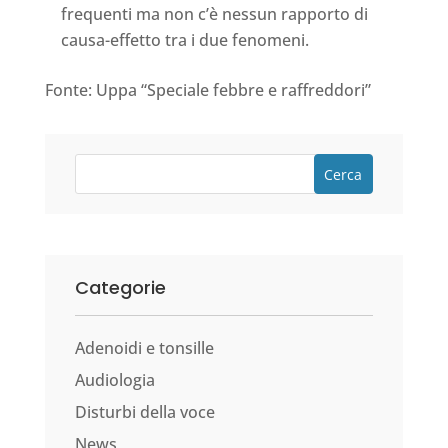
frequenti ma non c’è nessun rapporto di
causa-effetto tra i due fenomeni.
Fonte: Uppa “Speciale febbre e raffreddori”
Cerca
Categorie
Adenoidi e tonsille
Audiologia
Disturbi della voce
News