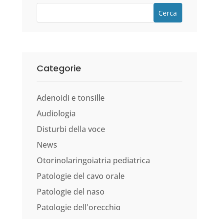
Cerca
Categorie
Adenoidi e tonsille
Audiologia
Disturbi della voce
News
Otorinolaringoiatria pediatrica
Patologie del cavo orale
Patologie del naso
Patologie dell'orecchio