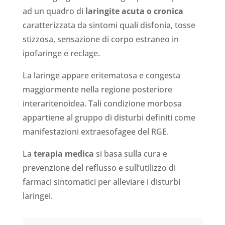
ad un quadro di
laringite acuta o cronica
caratterizzata da sintomi quali disfonia, tosse
stizzosa, sensazione di corpo estraneo in
ipofaringe e reclage.
La laringe appare eritematosa e congesta
maggiormente nella regione posteriore
interaritenoidea. Tali condizione morbosa
appartiene al gruppo di disturbi definiti come
manifestazioni extraesofagee del RGE.
La
terapia medica
si basa sulla cura e
prevenzione del reflusso e sull’utilizzo di
farmaci sintomatici per alleviare i disturbi
laringei.