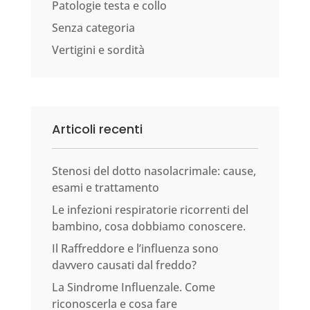
Patologie testa e collo
Senza categoria
Vertigini e sordità
Articoli recenti
Stenosi del dotto nasolacrimale: cause,
esami e trattamento
Le infezioni respiratorie ricorrenti del
bambino, cosa dobbiamo conoscere.
Il Raffreddore e l’influenza sono
davvero causati dal freddo?
La Sindrome Influenzale. Come
riconoscerla e cosa fare