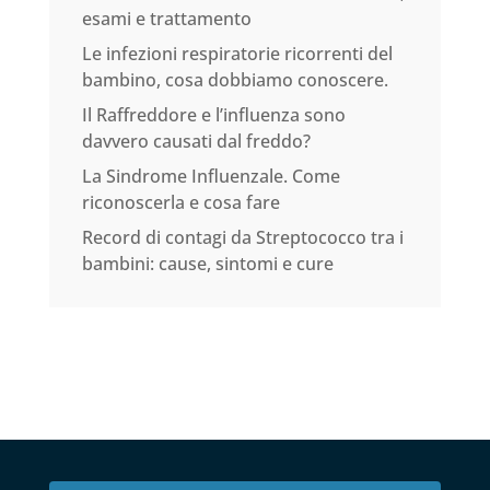
esami e trattamento
Le infezioni respiratorie ricorrenti del
bambino, cosa dobbiamo conoscere.
Il Raffreddore e l’influenza sono
davvero causati dal freddo?
La Sindrome Influenzale. Come
riconoscerla e cosa fare
Record di contagi da Streptococco tra i
bambini: cause, sintomi e cure