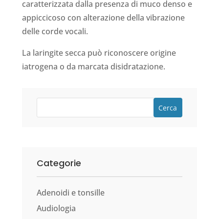
caratterizzata dalla presenza di muco denso e
appiccicoso con alterazione della vibrazione
delle corde vocali.
La laringite secca può riconoscere origine
iatrogena o da marcata disidratazione.
Cerca
Categorie
Adenoidi e tonsille
Audiologia