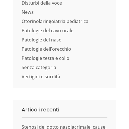
Disturbi della voce
News
Otorinolaringoiatria pediatrica
Patologie del cavo orale
Patologie del naso
Patologie dell'orecchio
Patologie testa e collo
Senza categoria
Vertigini e sordità
Articoli recenti
Stenosi del dotto nasolacrimale: cause,