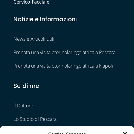
Cervico-Facciale
Notizie e Informazioni
News e Articoli utili
Prenota una visita otorinolaringoiatrica a Pescara
Prenota una visita otorinolaringoiatrica a Napoli
Su di me
Il Dottore
Lo Studio di Pescara
Lo Studio di Napoli