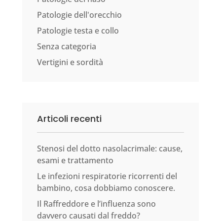
Patologie dell'orecchio
Patologie testa e collo
Senza categoria
Vertigini e sordità
Articoli recenti
Stenosi del dotto nasolacrimale: cause,
esami e trattamento
Le infezioni respiratorie ricorrenti del
bambino, cosa dobbiamo conoscere.
Il Raffreddore e l’influenza sono
davvero causati dal freddo?