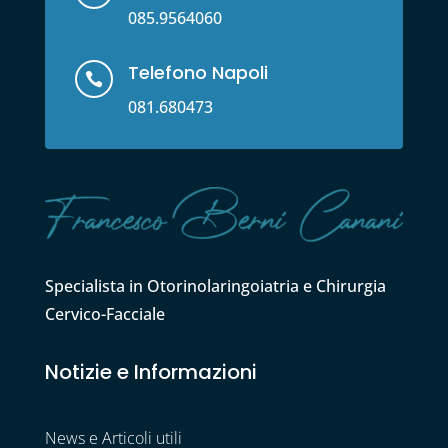
085.9564060
Telefono Napoli

081.680473
Specialista in Otorinolaringoiatria e Chirurgia
Cervico-Facciale
Notizie e Informazioni
News e Articoli utili