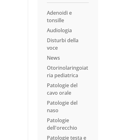
Adenoidi e
tonsille
Audiologia
Disturbi della
voce
News
Otorinolaringoiat
ria pediatrica
Patologie del
cavo orale
Patologie del
naso
Patologie
dell'orecchio
Patologie testa e