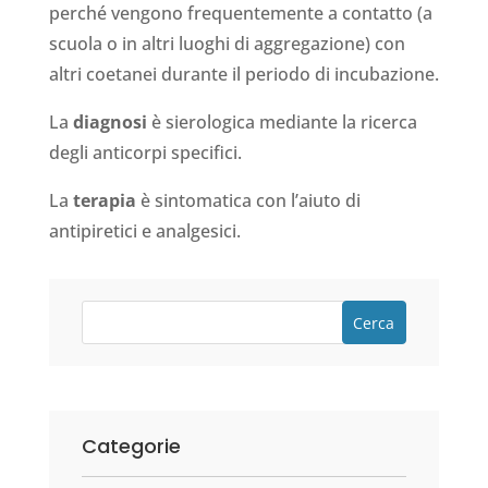
perché vengono frequentemente a contatto (a
scuola o in altri luoghi di aggregazione) con
altri coetanei durante il periodo di incubazione.
La
diagnosi
è sierologica mediante la ricerca
degli anticorpi specifici.
La
terapia
è sintomatica con l’aiuto di
antipiretici e analgesici.
Cerca
Categorie