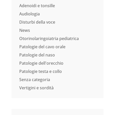
Adenoidi e tonsille
Audiologia
Disturbi della voce
News
Otorinolaringoiatria pediatrica
Patologie del cavo orale
Patologie del naso
Patologie dell'orecchio
Patologie testa e collo
Senza categoria
Vertigini e sordità