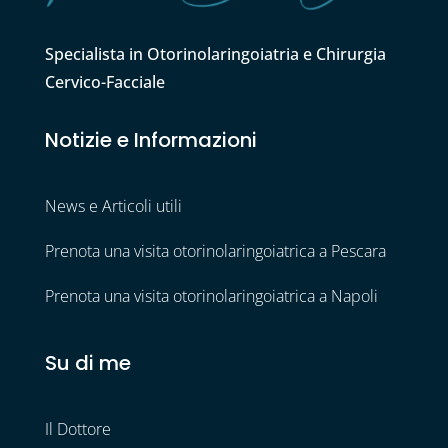
Specialista in Otorinolaringoiatria e Chirurgia
Cervico-Facciale
Notizie e Informazioni
News e Articoli utili
Prenota una visita otorinolaringoiatrica a Pescara
Prenota una visita otorinolaringoiatrica a Napoli
Su di me
Il Dottore