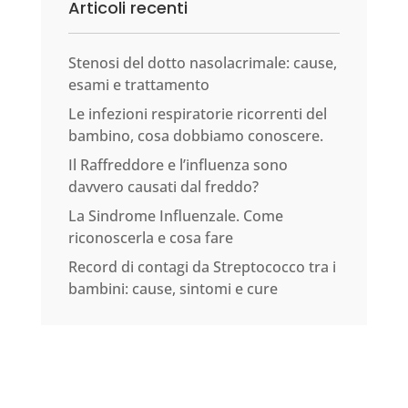
Articoli recenti
Stenosi del dotto nasolacrimale: cause,
esami e trattamento
Le infezioni respiratorie ricorrenti del
bambino, cosa dobbiamo conoscere.
Il Raffreddore e l’influenza sono
davvero causati dal freddo?
La Sindrome Influenzale. Come
riconoscerla e cosa fare
Record di contagi da Streptococco tra i
bambini: cause, sintomi e cure