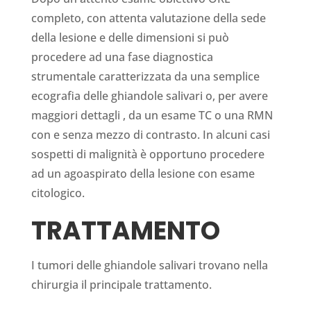
completo, con attenta valutazione della sede
della lesione e delle dimensioni si può
procedere ad una fase diagnostica
strumentale caratterizzata da una semplice
ecografia delle ghiandole salivari o, per avere
maggiori dettagli , da un esame TC o una RMN
con e senza mezzo di contrasto. In alcuni casi
sospetti di malignità è opportuno procedere
ad un agoaspirato della lesione con esame
citologico.
TRATTAMENTO
I tumori delle ghiandole salivari trovano nella
chirurgia il principale trattamento.