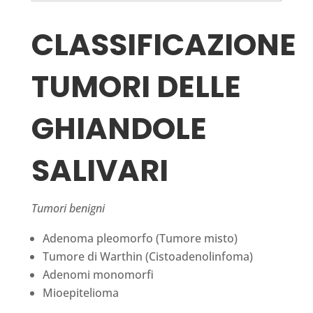
CLASSIFICAZIONE
TUMORI DELLE
GHIANDOLE
SALIVARI
Tumori benigni
Adenoma pleomorfo (Tumore misto)
Tumore di Warthin (Cistoadenolinfoma)
Adenomi monomorfi
Mioepitelioma