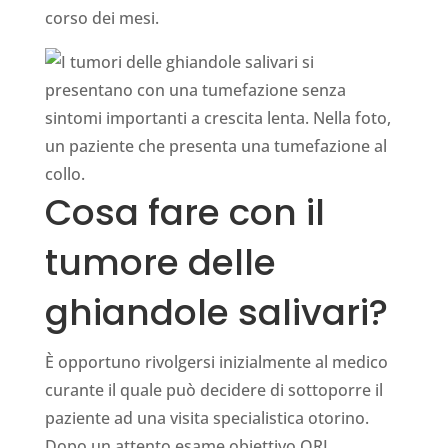
corso dei mesi.
Cosa fare con il
tumore delle
ghiandole salivari?
È opportuno rivolgersi inizialmente al medico
curante il quale può decidere di sottoporre il
paziente ad una visita specialistica otorino.
Dopo un attento esame obiettivo ORL