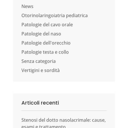
News
Otorinolaringoiatria pediatrica
Patologie del cavo orale
Patologie del naso
Patologie dell'orecchio
Patologie testa e collo
Senza categoria
Vertigini e sordità
Articoli recenti
Stenosi del dotto nasolacrimale: cause,
esami e trattamento