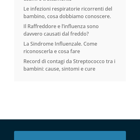
Le infezioni respiratorie ricorrenti del
bambino, cosa dobbiamo conoscere.
Il Raffreddore e l’influenza sono
davvero causati dal freddo?
La Sindrome Influenzale. Come
riconoscerla e cosa fare
Record di contagi da Streptococco tra i
bambini: cause, sintomi e cure