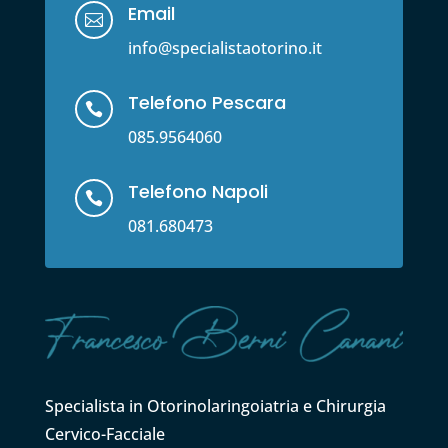
Email

info@specialistaotorino.it
Telefono Pescara

085.9564060
Telefono Napoli

081.680473
Specialista in Otorinolaringoiatria e Chirurgia
Cervico-Facciale