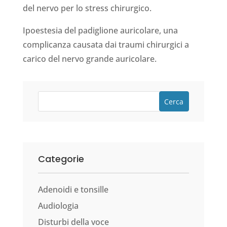
del nervo per lo stress chirurgico.
Ipoestesia del padiglione auricolare, una
complicanza causata dai traumi chirurgici a
carico del nervo grande auricolare.
Cerca
Categorie
Adenoidi e tonsille
Audiologia
Disturbi della voce