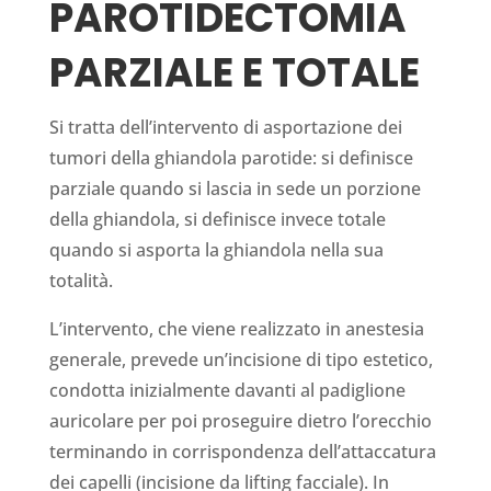
PAROTIDECTOMIA
PARZIALE E TOTALE
Si tratta dell’intervento di asportazione dei
tumori della ghiandola parotide: si definisce
parziale quando si lascia in sede un porzione
della ghiandola, si definisce invece totale
quando si asporta la ghiandola nella sua
totalità.
L’intervento, che viene realizzato in anestesia
generale, prevede un’incisione di tipo estetico,
condotta inizialmente davanti al padiglione
auricolare per poi proseguire dietro l’orecchio
terminando in corrispondenza dell’attaccatura
dei capelli (incisione da lifting facciale). In