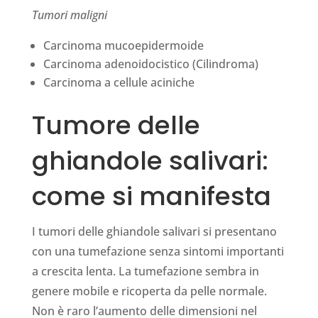
Tumori maligni
Carcinoma mucoepidermoide
Carcinoma adenoidocistico (Cilindroma)
Carcinoma a cellule aciniche
Tumore delle
ghiandole salivari:
come si manifesta
I tumori delle ghiandole salivari si presentano
con una tumefazione senza sintomi importanti
a crescita lenta. La tumefazione sembra in
genere mobile e ricoperta da pelle normale.
Non è raro l’aumento delle dimensioni nel