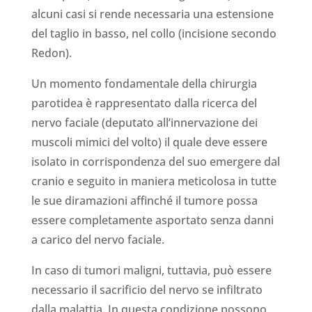
alcuni casi si rende necessaria una estensione
del taglio in basso, nel collo (incisione secondo
Redon).
Un momento fondamentale della chirurgia
parotidea è rappresentato dalla ricerca del
nervo faciale (deputato all’innervazione dei
muscoli mimici del volto) il quale deve essere
isolato in corrispondenza del suo emergere dal
cranio e seguito in maniera meticolosa in tutte
le sue diramazioni affinché il tumore possa
essere completamente asportato senza danni
a carico del nervo faciale.
In caso di tumori maligni, tuttavia, può essere
necessario il sacrificio del nervo se infiltrato
dalla malattia. In questa condizione possono