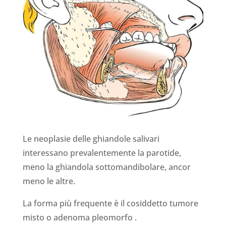
Le neoplasie delle ghiandole salivari
interessano prevalentemente la parotide,
meno la ghiandola sottomandibolare, ancor
meno le altre.
La forma più frequente è il cosiddetto tumore
misto o adenoma pleomorfo .