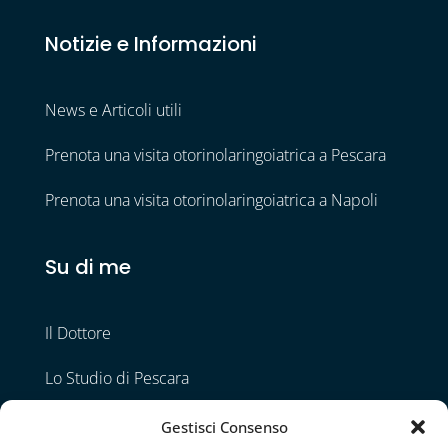
Notizie e Informazioni
News e Articoli utili
Prenota una visita otorinolaringoiatrica a Pescara
Prenota una visita otorinolaringoiatrica a Napoli
Su di me
Il Dottore
Lo Studio di Pescara
Lo Studio di Napoli
Gestisci Consenso