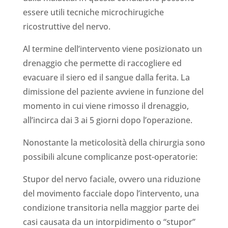
essere utili tecniche microchirugiche
ricostruttive del nervo.
Al termine dell’intervento viene posizionato un
drenaggio che permette di raccogliere ed
evacuare il siero ed il sangue dalla ferita. La
dimissione del paziente avviene in funzione del
momento in cui viene rimosso il drenaggio,
all’incirca dai 3 ai 5 giorni dopo l’operazione.
Nonostante la meticolosità della chirurgia sono
possibili alcune complicanze post-operatorie:
Stupor del nervo faciale, ovvero una riduzione
del movimento facciale dopo l’intervento, una
condizione transitoria nella maggior parte dei
casi causata da un intorpidimento o “stupor”