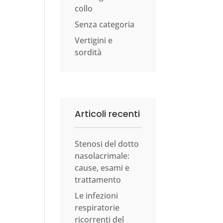
collo
Senza categoria
Vertigini e
sordità
Articoli recenti
Stenosi del dotto
nasolacrimale:
cause, esami e
trattamento
Le infezioni
respiratorie
ricorrenti del