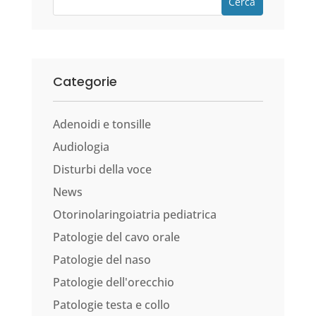
Cerca
Categorie
Adenoidi e tonsille
Audiologia
Disturbi della voce
News
Otorinolaringoiatria pediatrica
Patologie del cavo orale
Patologie del naso
Patologie dell'orecchio
Patologie testa e collo