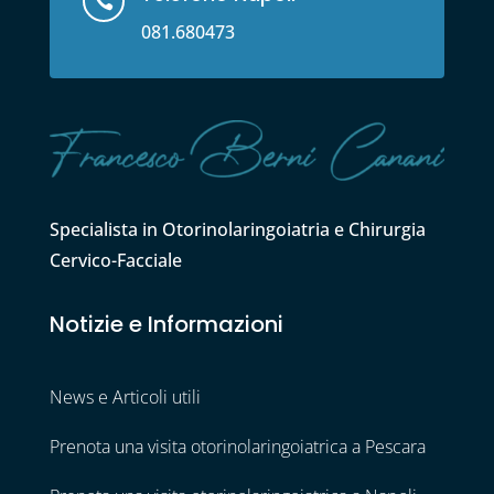

081.680473
Specialista in Otorinolaringoiatria e Chirurgia
Cervico-Facciale
Notizie e Informazioni
News e Articoli utili
Prenota una visita otorinolaringoiatrica a Pescara