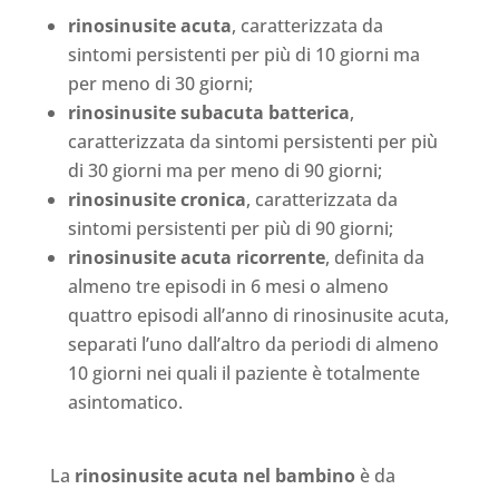
rinosinusite acuta
, caratterizzata da
sintomi persistenti per più di 10 giorni ma
per meno di 30 giorni;
rinosinusite subacuta batterica
,
caratterizzata da sintomi persistenti per più
di 30 giorni ma per meno di 90 giorni;
rinosinusite cronica
, caratterizzata da
sintomi persistenti per più di 90 giorni;
rinosinusite acuta ricorrente
, definita da
almeno tre episodi in 6 mesi o almeno
quattro episodi all’anno di rinosinusite acuta,
separati l’uno dall’altro da periodi di almeno
10 giorni nei quali il paziente è totalmente
asintomatico.
La
rinosinusite acuta nel bambino
è da