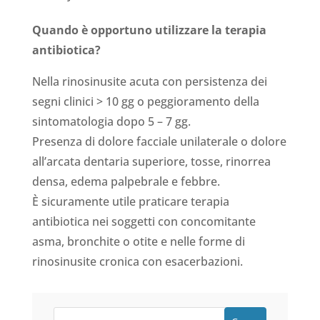
Quando è opportuno utilizzare la terapia
antibiotica?
Nella rinosinusite acuta con persistenza dei
segni clinici > 10 gg o peggioramento della
sintomatologia dopo 5 – 7 gg.
Presenza di dolore facciale unilaterale o dolore
all’arcata dentaria superiore, tosse, rinorrea
densa, edema palpebrale e febbre.
È sicuramente utile praticare terapia
antibiotica nei soggetti con concomitante
asma, bronchite o otite e nelle forme di
rinosinusite cronica con esacerbazioni.