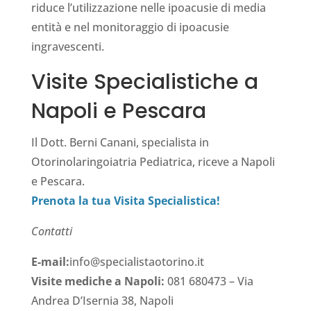
riduce l’utilizzazione nelle ipoacusie di media
entità e nel monitoraggio di ipoacusie
ingravescenti.
Visite Specialistiche a
Napoli e Pescara
Il Dott. Berni Canani, specialista in
Otorinolaringoiatria Pediatrica, riceve a Napoli
e Pescara.
Prenota la tua Visita Specialistica!
Contatti
E-mail:
info@specialistaotorino.it
Visite mediche a Napoli:
081 680473 – Via
Andrea D’Isernia 38, Napoli