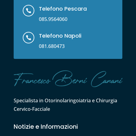
Telefono Pescara

085.9564060
Telefono Napoli

081.680473
Specialista in Otorinolaringoiatria e Chirurgia
Cervico-Facciale
Notizie e Informazioni