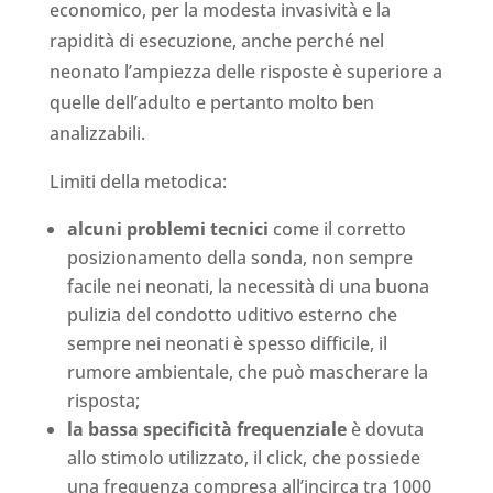
economico, per la modesta invasività e la
rapidità di esecuzione, anche perché nel
neonato l’ampiezza delle risposte è superiore a
quelle dell’adulto e pertanto molto ben
analizzabili.
Limiti della metodica:
alcuni problemi tecnici
come il corretto
posizionamento della sonda, non sempre
facile nei neonati, la necessità di una buona
pulizia del condotto uditivo esterno che
sempre nei neonati è spesso difficile, il
rumore ambientale, che può mascherare la
risposta;
la bassa specificità frequenziale
è dovuta
allo stimolo utilizzato, il click, che possiede
una frequenza compresa all’incirca tra 1000