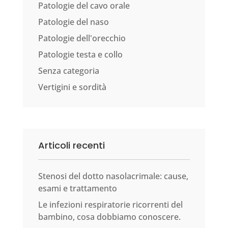
Patologie del cavo orale
Patologie del naso
Patologie dell'orecchio
Patologie testa e collo
Senza categoria
Vertigini e sordità
Articoli recenti
Stenosi del dotto nasolacrimale: cause,
esami e trattamento
Le infezioni respiratorie ricorrenti del
bambino, cosa dobbiamo conoscere.