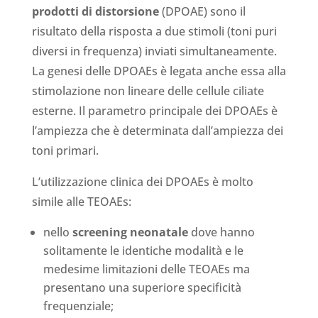
prodotti di distorsione
(DPOAE) sono il
risultato della risposta a due stimoli (toni puri
diversi in frequenza) inviati simultaneamente.
La genesi delle DPOAEs è legata anche essa alla
stimolazione non lineare delle cellule ciliate
esterne. Il parametro principale dei DPOAEs è
l’ampiezza che è determinata dall’ampiezza dei
toni primari.
L’utilizzazione clinica dei DPOAEs è molto
simile alle TEOAEs:
nello
screening neonatale
dove hanno
solitamente le identiche modalità e le
medesime limitazioni delle TEOAEs ma
presentano una superiore specificità
frequenziale;