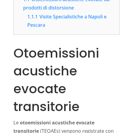
prodotti di distorsione
1.1.1
Visite Specialistiche a Napoli e
Pescara
Otoemissioni
acustiche
evocate
transitorie
Le
otoemissioni acustiche evocate
transitorie
(TEOAEs) vengono registrate con