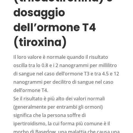
dosaggio
dell’ormone T4
(tiroxina)
Il loro valore è normale quando il risultato
oscilla tra lo 0.8 e i 2 nanogrammi per millilitro
di sangue nel caso dell’ormone T3 e tra 4.5 e 12
nanogrammi per decilitro di sangue nel caso
dell’ormone T4.
Se il risultato è più alto dei valori normali
(generalmente per entrambi gli ormoni)
significa che la persona soffre di
ipertiroidismo, la cui forma più comune è il
morbo di Basedow, una malattia che causa una