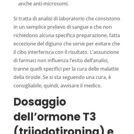
anche anti-microsomi.
Si tratta di analisi di laboratorio che consistono
in un semplice prelievo di sangue e che non
richiedono alcuna specifica preparazione, fatta
eccezione del digiuno che serve per evitare che
il cibo interferisca con il risultato. L’assunzione
di farmaci non influenza l’esito dell’analisi,
tranne quelli speci­fici per la cura delle malattie
della tiroide. Se si sta seguendo una cura, è
con­sigliabile, quindi, avvisare il medico.
Dosaggio
dell’ormone T3
(triiodotironina) e