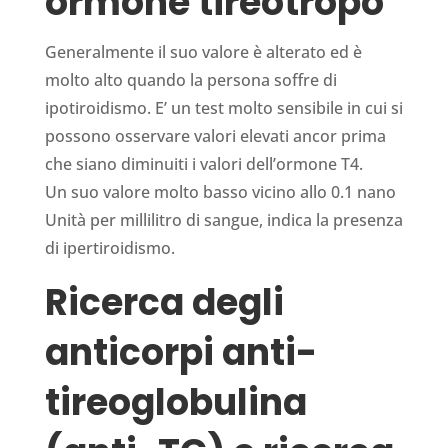
ormone tireotropo
Generalmente il suo valore è alterato ed è
molto alto quando la perso­na soffre di
ipotiroidismo. E’ un test molto sensibile in cui si
possono osservare valori elevati ancor prima
che siano diminuiti i valori dell’ormone T4.
Un suo valore molto basso vicino allo 0.1 nano
Unità per millilitro di sangue, indica la presenza
di ipertiroidismo.
Ricerca degli
anticorpi anti-
tireoglobulina