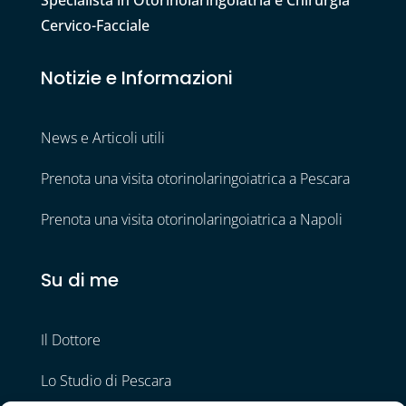
Cervico-Facciale
Notizie e Informazioni
News e Articoli utili
Prenota una visita otorinolaringoiatrica a Pescara
Prenota una visita otorinolaringoiatrica a Napoli
Su di me
Il Dottore
Lo Studio di Pescara