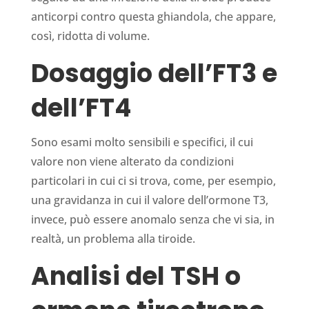
anticorpi contro questa ghiandola, che appare,
così, ridotta di volume.
Dosaggio dell’FT3 e
dell’FT4
Sono esami molto sensibili e specifici, il cui
valore non viene alterato da condizioni
particolari in cui ci si trova, come, per esempio,
una gravidanza in cui il valore dell’ormone T3,
invece, può essere anomalo senza che vi sia, in
realtà, un problema alla tiroide.
Analisi del TSH o