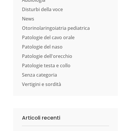
Audiologia
Disturbi della voce
News
Otorinolaringoiatria pediatrica
Patologie del cavo orale
Patologie del naso
Patologie dell'orecchio
Patologie testa e collo
Senza categoria
Vertigini e sordità
Articoli recenti