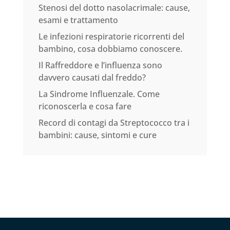
Stenosi del dotto nasolacrimale: cause,
esami e trattamento
Le infezioni respiratorie ricorrenti del
bambino, cosa dobbiamo conoscere.
Il Raffreddore e l’influenza sono
davvero causati dal freddo?
La Sindrome Influenzale. Come
riconoscerla e cosa fare
Record di contagi da Streptococco tra i
bambini: cause, sintomi e cure