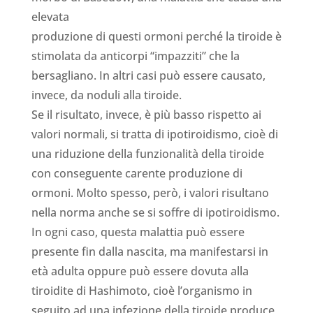
elevata
produzione di questi ormoni perché la tiroide è
stimolata da anticorpi “impazziti” che la
bersagliano. In altri casi può essere causato,
invece, da noduli alla tiroide.
Se il risultato, invece, è più basso rispetto ai
valori normali, si tratta di ipotiroidismo, cioè di
una riduzione della funzionalità della tiroide
con conseguente carente produzione di
ormoni. Molto spesso, però, i valori risultano
nella norma anche se si soffre di ipotiroidismo.
In ogni caso, questa malattia può essere
presente fin dalla nascita, ma manifestarsi in
età adulta oppure può essere dovuta alla
tiroidite di Hashimoto, cioè l’organismo in
seguito ad una infezione della tiroide produce