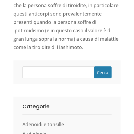
che la persona soffre di tiroidite, in particolare
questi anticorpi sono prevalentemente
presenti quando la persona soffre di
ipotiroidismo (e in questo caso il valore è di
gran lunga sopra la norma) a causa di malattie
come la tiroidite di Hashimoto.
Cerca
Categorie
Adenoidi e tonsille