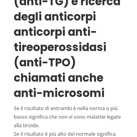
(anti-TG) e ricerca
degli anti­corpi
anticorpi anti-
tireoperossidasi
(anti-TPO)
chiamati anche
anti-microsomi
Se il risultato di entrambi è nella norma o più
basso significa che non vi sono malattie legate
alla tiroide.
Se il risultato è più alto del normale significa