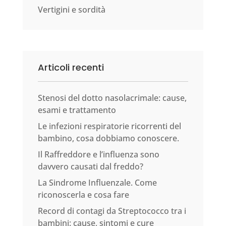
Vertigini e sordità
Articoli recenti
Stenosi del dotto nasolacrimale: cause,
esami e trattamento
Le infezioni respiratorie ricorrenti del
bambino, cosa dobbiamo conoscere.
Il Raffreddore e l’influenza sono
davvero causati dal freddo?
La Sindrome Influenzale. Come
riconoscerla e cosa fare
Record di contagi da Streptococco tra i
bambini: cause, sintomi e cure