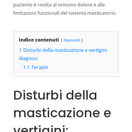
paziente è rivolta al sintomo dolore e alle
limitazioni funzionali del sistema masticatorio.
Indice contenuti
Nascondi
1
Disturbi della masticazione e vertigini:
diagnosi
1.1
Terapie
Disturbi della
masticazione e
vertigini: