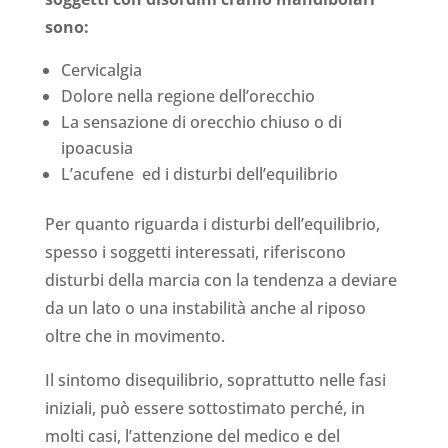
sono:
Cervicalgia
Dolore nella regione dell’orecchio
La sensazione di orecchio chiuso o di
ipoacusia
L’acufene ed i disturbi dell’equilibrio
Per quanto riguarda i disturbi dell’equilibrio,
spesso i soggetti interessati, riferiscono
disturbi della marcia con la tendenza a deviare
da un lato o una instabilità anche al riposo
oltre che in movimento.
Il sintomo disequilibrio, soprattutto nelle fasi
iniziali, può essere sottostimato perché, in
molti casi, l’attenzione del medico e del