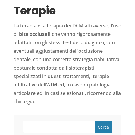
Terapie
La terapia è la terapia dei DCM attraverso, l’uso
di
bite occlusali
che vanno rigorosamente
adattati con gli stessi test della diagnosi, con
eventuali aggiustamenti dell’occlusione
dentale, con una corretta strategia riabilitativa
posturale condotta da fisioterapisti
specializzati in questi trattamenti, terapie
infiltrative dell’ATM ed, in caso di patologia
articolare ed in casi selezionati, ricorrendo alla
chirurgia.
Cerca