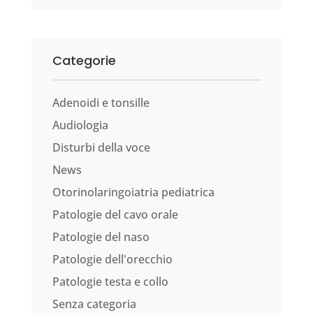
Categorie
Adenoidi e tonsille
Audiologia
Disturbi della voce
News
Otorinolaringoiatria pediatrica
Patologie del cavo orale
Patologie del naso
Patologie dell'orecchio
Patologie testa e collo
Senza categoria