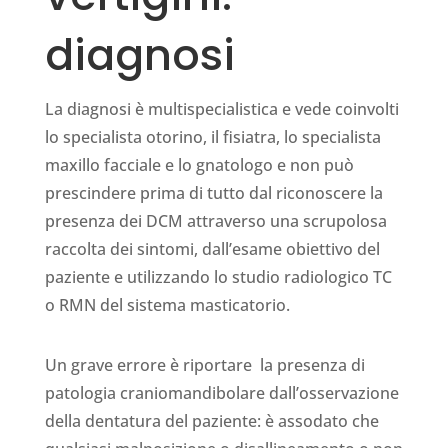
diagnosi
La diagnosi è multispecialistica e vede coinvolti
lo specialista otorino, il fisiatra, lo specialista
maxillo facciale e lo gnatologo e non può
prescindere prima di tutto dal riconoscere la
presenza dei DCM attraverso una scrupolosa
raccolta dei sintomi, dall’esame obiettivo del
paziente e utilizzando lo studio radiologico TC
o RMN del sistema masticatorio.
Un grave errore è riportare la presenza di
patologia craniomandibolare dall’osservazione
della dentatura del paziente: è assodato che