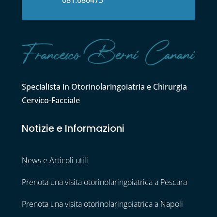
Specialista in Otorinolaringoiatria e Chirurgia
Cervico-Facciale
Notizie e Informazioni
News e Articoli utili
Prenota una visita otorinolaringoiatrica a Pescara
Prenota una visita otorinolaringoiatrica a Napoli