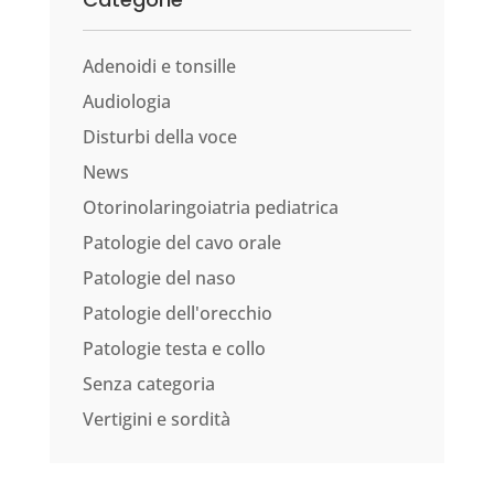
Adenoidi e tonsille
Audiologia
Disturbi della voce
News
Otorinolaringoiatria pediatrica
Patologie del cavo orale
Patologie del naso
Patologie dell'orecchio
Patologie testa e collo
Senza categoria
Vertigini e sordità