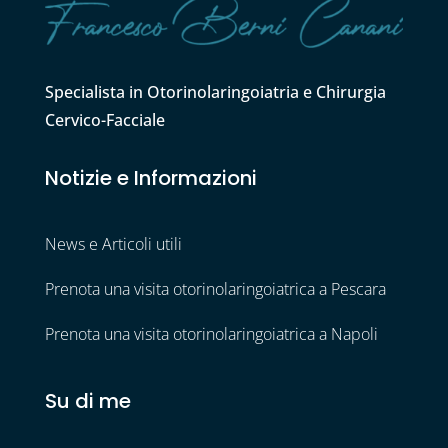
Specialista in Otorinolaringoiatria e Chirurgia
Cervico-Facciale
Notizie e Informazioni
News e Articoli utili
Prenota una visita otorinolaringoiatrica a Pescara
Prenota una visita otorinolaringoiatrica a Napoli
Su di me