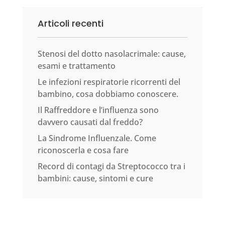
Articoli recenti
Stenosi del dotto nasolacrimale: cause,
esami e trattamento
Le infezioni respiratorie ricorrenti del
bambino, cosa dobbiamo conoscere.
Il Raffreddore e l’influenza sono
davvero causati dal freddo?
La Sindrome Influenzale. Come
riconoscerla e cosa fare
Record di contagi da Streptococco tra i
bambini: cause, sintomi e cure