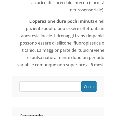
a carico dell’orecchio interno (sordità
neurosensoriale).
L’operazione dura pochi minuti
e nel
paziente adulto può essere effettuata in
anestesia locale. I drenaggi trans timpanici
possono essere di silicone, fluoroplastica o
titanio. La maggior parte dei tubicini viene
espulsa naturalmente dopo un periodo
variabile comunque non superiore ai 6 mesi.
Cerca
Categorie