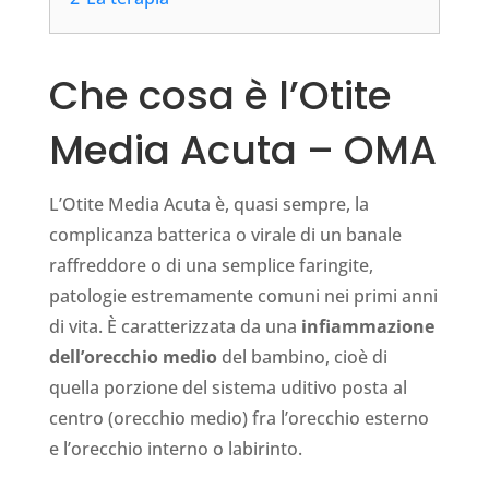
Che cosa è l’Otite
Media Acuta – OMA
L’Otite Media Acuta è, quasi sempre, la
complicanza batterica o virale di un banale
raffreddore o di una semplice faringite,
patologie estremamente comuni nei primi anni
di vita. È caratterizzata da una
infiammazione
dell’orecchio medio
del bambino, cioè di
quella porzione del sistema uditivo posta al
centro (orecchio medio) fra l’orecchio esterno
e l’orecchio interno o labirinto.