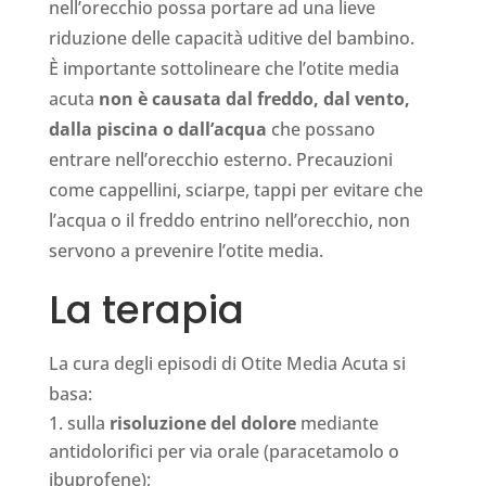
nell’orecchio possa portare ad una lieve
riduzione delle capacità uditive del bambino.
È importante sottolineare che l’otite media
acuta
non è causata dal freddo, dal vento,
dalla piscina o dall’acqua
che possano
entrare nell’orecchio esterno. Precauzioni
come cappellini, sciarpe, tappi per evitare che
l’acqua o il freddo entrino nell’orecchio, non
servono a prevenire l’otite media.
La terapia
La cura degli episodi di Otite Media Acuta si
basa:
sulla
risoluzione del dolore
mediante
antidolorifici per via orale (paracetamolo o
ibuprofene);