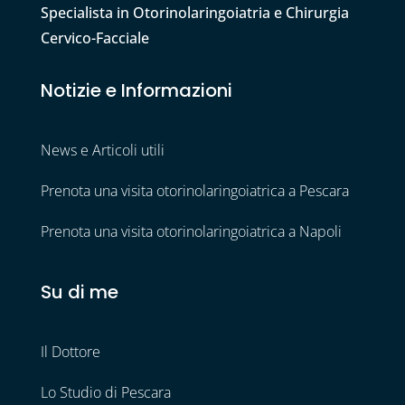
Specialista in Otorinolaringoiatria e Chirurgia
Cervico-Facciale
Notizie e Informazioni
News e Articoli utili
Prenota una visita otorinolaringoiatrica a Pescara
Prenota una visita otorinolaringoiatrica a Napoli
Su di me
Il Dottore
Lo Studio di Pescara