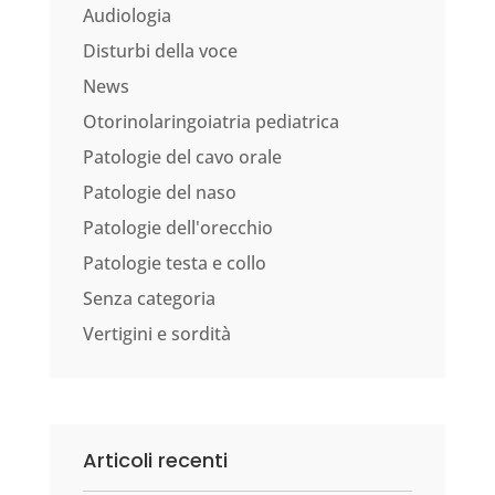
Audiologia
Disturbi della voce
News
Otorinolaringoiatria pediatrica
Patologie del cavo orale
Patologie del naso
Patologie dell'orecchio
Patologie testa e collo
Senza categoria
Vertigini e sordità
Articoli recenti