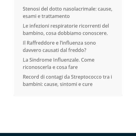
Stenosi del dotto nasolacrimale: cause,
esami e trattamento
Le infezioni respiratorie ricorrenti del
bambino, cosa dobbiamo conoscere.
Il Raffreddore e l’influenza sono
davvero causati dal freddo?
La Sindrome Influenzale. Come
riconoscerla e cosa fare
Record di contagi da Streptococco tra i
bambini: cause, sintomi e cure