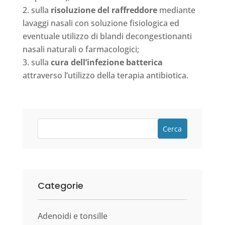
sulla
risoluzione del raffreddore
mediante
lavaggi nasali con soluzione fisiologica ed
eventuale utilizzo di blandi decongestionanti
nasali naturali o farmacologici;
sulla
cura dell’infezione batterica
attraverso l’utilizzo della terapia antibiotica.
Cerca
Categorie
Adenoidi e tonsille