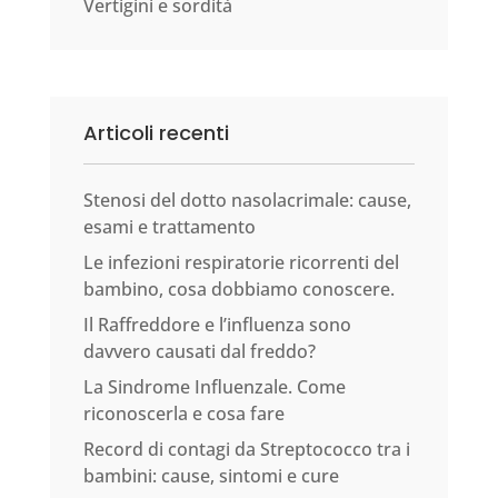
Vertigini e sordità
Articoli recenti
Stenosi del dotto nasolacrimale: cause,
esami e trattamento
Le infezioni respiratorie ricorrenti del
bambino, cosa dobbiamo conoscere.
Il Raffreddore e l’influenza sono
davvero causati dal freddo?
La Sindrome Influenzale. Come
riconoscerla e cosa fare
Record di contagi da Streptococco tra i
bambini: cause, sintomi e cure