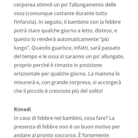
corporea stimoli un po’ l’allungamento delle
ossa (comunque costante durante tutta
l’infanzia). In seguito, il bambino con la febbre
potrà stare qualche giorno a letto, disteso, e
questo lo renderà automaticamente “più
lungo”. Quando guarisce, infatti, sarà passato
del tempo e le ossa si saranno un po’ allungate,
proprio perché è rimasto in posizione
orizzontale per qualche giorno. La mamma lo
misurerà e, con grande sorpresa, si accorgerà
che il piccolo è cresciuto più del solito!
Rimedi
In caso di febbre nei bambini, cosa fare? La
presenza di febbre non è un buon motivo per
andare al pronto soccorso. È fortemente