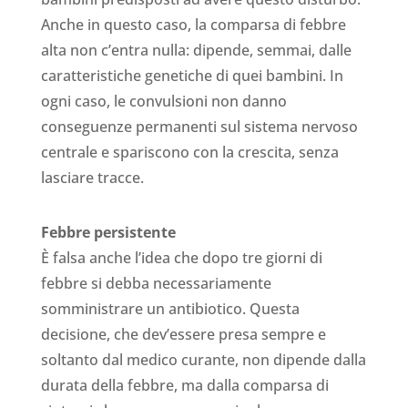
Anche in questo caso, la comparsa di febbre
alta non c’entra nulla: dipende, semmai, dalle
caratteristiche genetiche di quei bambini. In
ogni caso, le convulsioni non danno
conseguenze permanenti sul sistema nervoso
centrale e spariscono con la crescita, senza
lasciare tracce.
Febbre persistente
È falsa anche l’idea che dopo tre giorni di
febbre si debba necessariamente
somministrare un antibiotico. Questa
decisione, che dev’essere presa sempre e
soltanto dal medico curante, non dipende dalla
durata della febbre, ma dalla comparsa di