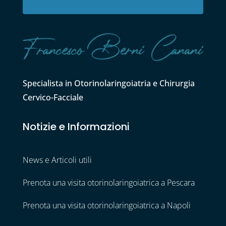
Specialista in Otorinolaringoiatria e Chirurgia
Cervico-Facciale
Notizie e Informazioni
News e Articoli utili
Prenota una visita otorinolaringoiatrica a Pescara
Prenota una visita otorinolaringoiatrica a Napoli