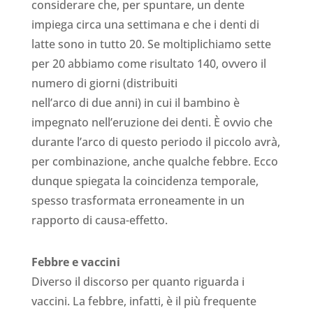
considerare che, per spuntare, un dente
impiega circa una settimana e che i denti di
latte sono in tutto 20. Se moltiplichiamo sette
per 20 abbiamo come risultato 140, ovvero il
numero di giorni (distribuiti
nell’arco di due anni) in cui il bambino è
impegnato nell’eruzione dei denti. È ovvio che
durante l’arco di questo periodo il piccolo avrà,
per combinazione, anche qualche febbre. Ecco
dunque spiegata la coincidenza temporale,
spesso trasformata erroneamente in un
rapporto di causa-effetto.
Febbre e vaccini
Diverso il discorso per quanto riguarda i
vaccini. La febbre, infatti, è il più frequente