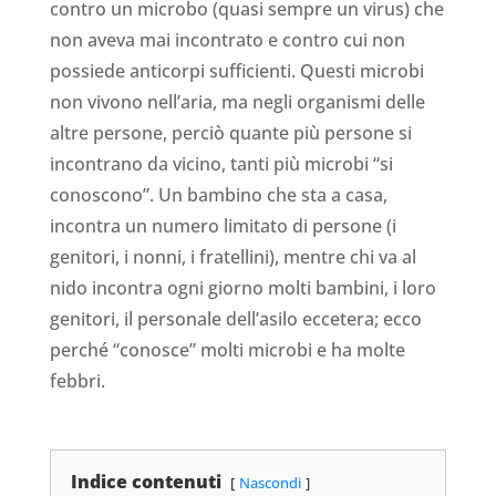
contro un microbo (quasi sempre un virus) che
non aveva mai incontrato e contro cui non
possiede anticorpi sufficienti. Questi microbi
non vivono nell’aria, ma negli organismi delle
altre persone, perciò quante più persone si
incontrano da vicino, tanti più microbi “si
conoscono”. Un bambino che sta a casa,
incontra un numero limitato di persone (i
genitori, i nonni, i fratellini), mentre chi va al
nido incontra ogni giorno molti bambini, i loro
genitori, il personale dell’asilo eccetera; ecco
perché “conosce” molti microbi e ha molte
febbri.
Indice contenuti
Nascondi