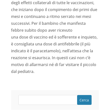
degli effetti collaterali di tutte le vaccinazioni,
che iniziano dopo il compimento dei primi due
mesi e continuano a ritmo serrato nei mesi
successivi. Per il bambino che manifesta
febbre subito dopo aver ricevuto
una dose di vaccino ed è sofferente e inquieto,
è consigliata una dose di antifebbrile (il più
indicato è il paracetamolo), nell’attesa che la
reazione si esaurisca. In questi casi non c’è
motivo di allarmarsi né di far visitare il piccolo
dal pediatra.
Cerca