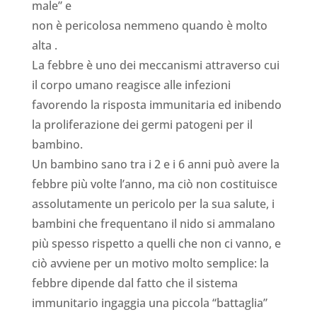
male” e
non è pericolosa nemmeno quando è molto
alta .
La febbre è uno dei meccanismi attraverso cui
il corpo umano reagisce alle infezioni
favorendo la risposta immunitaria ed inibendo
la proliferazione dei germi patogeni per il
bambino.
Un bambino sano tra i 2 e i 6 anni può avere la
febbre più volte l’anno, ma ciò non costituisce
assolutamente un pericolo per la sua salute, i
bambini che frequentano il nido si ammalano
più spesso rispetto a quelli che non ci vanno, e
ciò avviene per un motivo molto semplice: la
febbre dipende dal fatto che il sistema
immunitario ingaggia una piccola “battaglia”