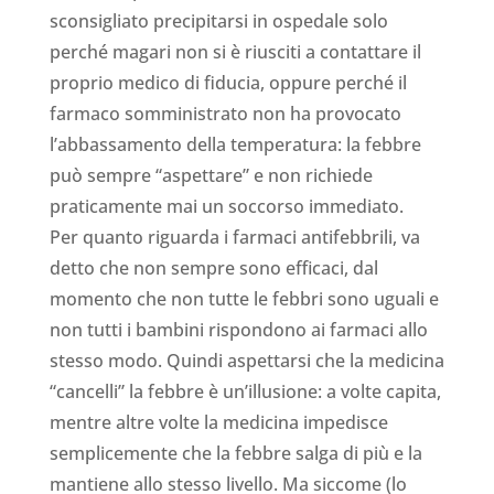
sconsigliato precipitarsi in ospedale solo
perché magari non si è riusciti a contattare il
proprio medico di fiducia, oppure perché il
farmaco somministrato non ha provocato
l’abbassamento della temperatura: la febbre
può sempre “aspettare” e non richiede
praticamente mai un soccorso immediato.
Per quanto riguarda i farmaci antifebbrili, va
detto che non sempre sono efficaci, dal
momento che non tutte le febbri sono uguali e
non tutti i bambini rispondono ai farmaci allo
stesso modo. Quindi aspettarsi che la medicina
“cancelli” la febbre è un’illusione: a volte capita,
mentre altre volte la medicina impedisce
semplicemente che la febbre salga di più e la
mantiene allo stesso livello. Ma siccome (lo