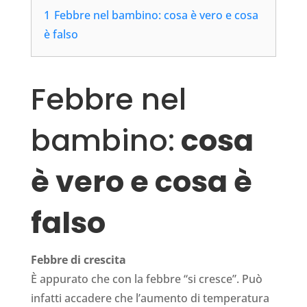
1
Febbre nel bambino: cosa è vero e cosa
è falso
Febbre nel
bambino:
cosa
è vero e cosa è
falso
Febbre di crescita
È appurato che con la febbre “si cresce”. Può
infatti accadere che l’aumento di temperatura