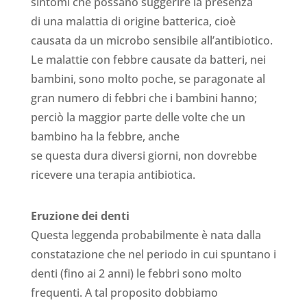
sintomi che possano suggerire la presenza
di una malattia di origine batterica, cioè
causata da un microbo sensibile all’antibiotico.
Le malattie con febbre causate da batteri, nei
bambini, sono molto poche, se paragonate al
gran numero di febbri che i bambini hanno;
perciò la maggior parte delle volte che un
bambino ha la febbre, anche
se questa dura diversi giorni, non dovrebbe
ricevere una terapia antibiotica.
Eruzione dei denti
Questa leggenda probabilmente è nata dalla
constatazione che nel periodo in cui spuntano i
denti (fino ai 2 anni) le febbri sono molto
frequenti. A tal proposito dobbiamo