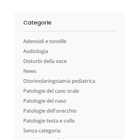
Categorie
Adenoidi e tonsille
Audiologia
Disturbi della voce
News
Otorinolaringoiatria pediatrica
Patologie del cavo orale
Patologie del naso
Patologie dell'orecchio
Patologie testa e collo
Senza categoria